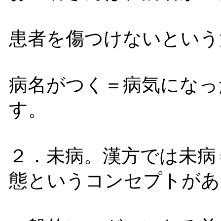
患者を傷つけないという
病名がつく＝病気になっ
す。
２．未病。漢方では未病
態というコンセプトがあ