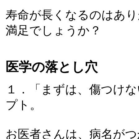
寿命が長くなるのはあり
満足でしょうか？
医学の落とし穴
１．「まずは、傷つけな
プト。
お医者さんは、病名がつ