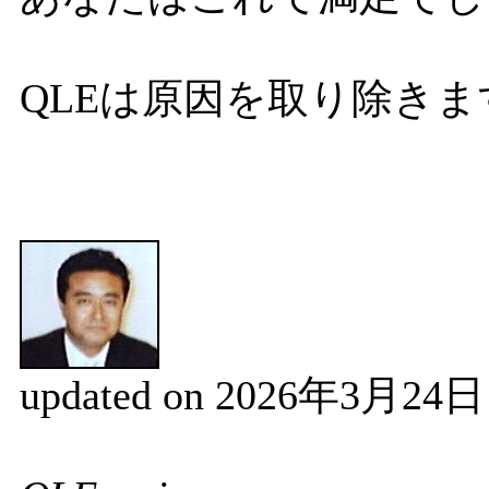
QLEは原因を取り除きま
updated on 2026年3月2