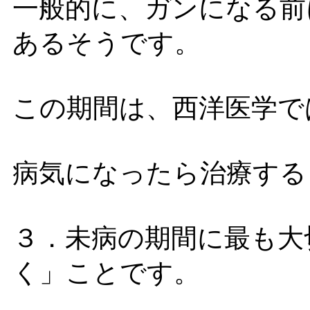
一般的に、ガンになる前
あるそうです。
この期間は、西洋医学で
病気になったら治療する
３．未病の期間に最も大
く」ことです。