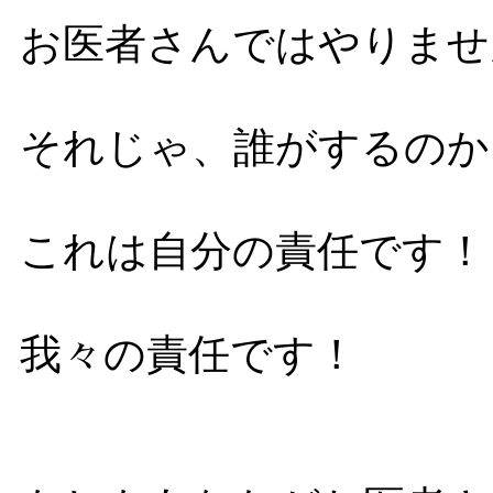
お医者さんではやりませ
それじゃ、誰がするのか
これは自分の責任です！
我々の責任です！