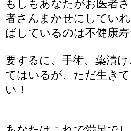
もしもあなたがお医者さ
者さんまかせにしていれ
ばしているのは不健康寿
要するに、手術、薬漬け
てはいるが、ただ生きて
い！
あなたはこれで満足でし