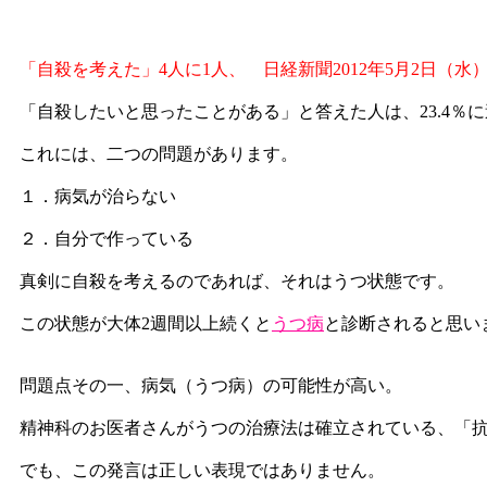
「自殺を考えた」4人に1人、 日経新聞2012年5月2日（水
「自殺したいと思ったことがある」と答えた人は、23.4％に
これには、二つの問題があります。
１．病気が治らない
２．自分で作っている
真剣に自殺を考えるのであれば、それはうつ状態です。
この状態が大体2週間以上続くと
うつ病
と診断されると思い
問題点その一、病気（うつ病）の可能性が高い。
精神科のお医者さんがうつの治療法は確立されている、「
でも、この発言は正しい表現ではありません。