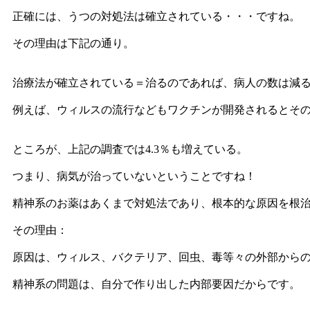
正確には、うつの対処法は確立されている・・・ですね。
その理由は下記の通り。
治療法が確立されている＝治るのであれば、病人の数は減
例えば、ウィルスの流行などもワクチンが開発されるとそ
ところが、上記の調査では4.3％も増えている。
つまり、病気が治っていないということですね！
精神系のお薬はあくまで対処法であり、根本的な原因を根
その理由：
原因は、ウィルス、バクテリア、回虫、毒等々の外部から
精神系の問題は、自分で作り出した内部要因だからです。