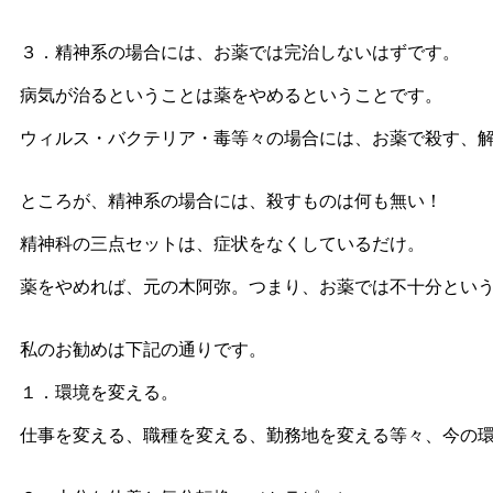
３．精神系の場合には、お薬では完治しないはずです。
病気が治るということは薬をやめるということです。
ウィルス・バクテリア・毒等々の場合には、お薬で殺す、
ところが、精神系の場合には、殺すものは何も無い！
精神科の三点セットは、症状をなくしているだけ。
薬をやめれば、元の木阿弥。つまり、お薬では不十分とい
私のお勧めは下記の通りです。
１．環境を変える。
仕事を変える、職種を変える、勤務地を変える等々、今の